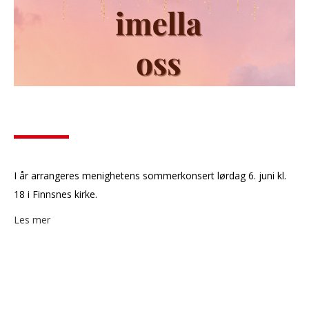
I år arrangeres menighetens sommerkonsert lørdag 6. juni kl.
18 i Finnsnes kirke.
Les mer