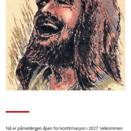
Nå er påmeldingen åpen for konfirmasjon i 2027. Velkommen