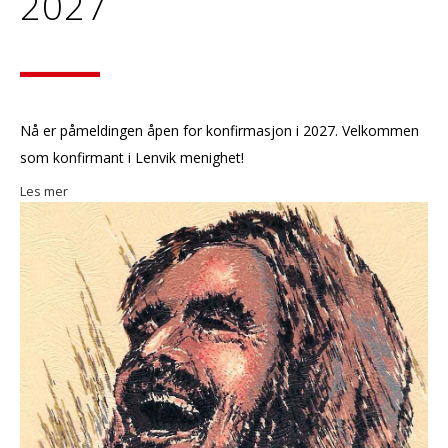
2027
Nå er påmeldingen åpen for konfirmasjon i 2027. Velkommen
som konfirmant i Lenvik menighet!
Les mer