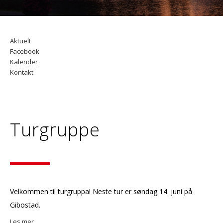
Aktuelt
Facebook
Kalender
Kontakt
Turgruppe
Velkommen til turgruppa! Neste tur er søndag 14. juni på
Gibostad.
Les mer