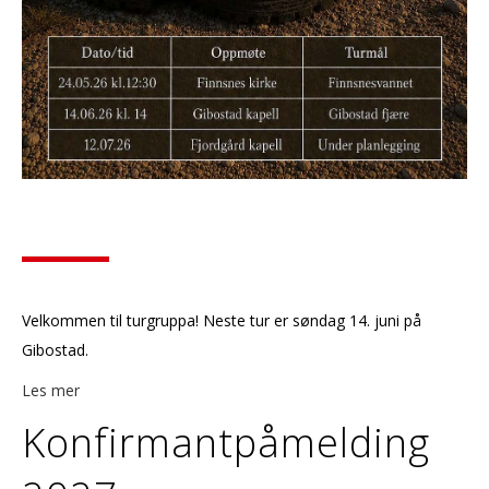
Velkommen til turgruppa! Neste tur er søndag 14. juni på
Gibostad.
Les mer
Konfirmantpåmelding