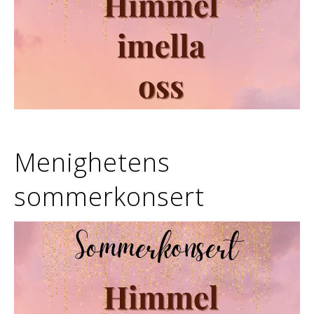
Menighetens
sommerkonsert