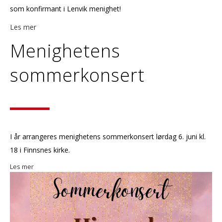
som konfirmant i Lenvik menighet!
Les mer
Menighetens
sommerkonsert
I år arrangeres menighetens sommerkonsert lørdag 6. juni kl.
18 i Finnsnes kirke.
Les mer