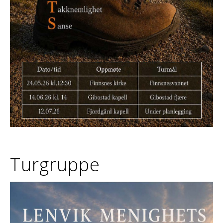
Turgruppe